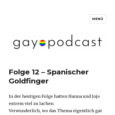
MENÜ
Gaypunkt Podcast
Folge 12 – Spanischer
Goldfinger
In der heutigen Folge hatten Hanna und Jojo
extrem viel zu lachen.
Verwunderlich, wo das Thema eigentlich gar