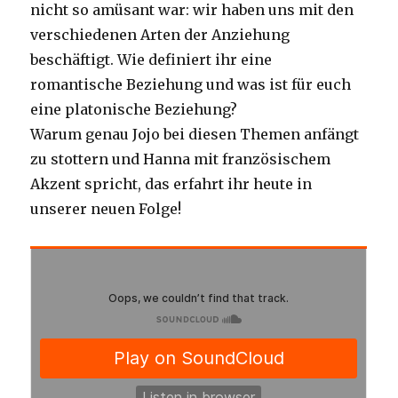
nicht so amüsant war: wir haben uns mit den
verschiedenen Arten der Anziehung
beschäftigt. Wie definiert ihr eine
romantische Beziehung und was ist für euch
eine platonische Beziehung?
Warum genau Jojo bei diesen Themen anfängt
zu stottern und Hanna mit französischem
Akzent spricht, das erfahrt ihr heute in
unserer neuen Folge!