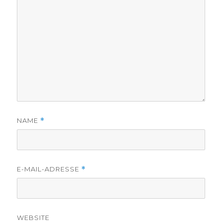
NAME
*
E-MAIL-ADRESSE
*
WEBSITE