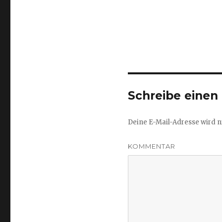
Schreibe eine
Deine E-Mail-Adresse wird ni
KOMMENTAR