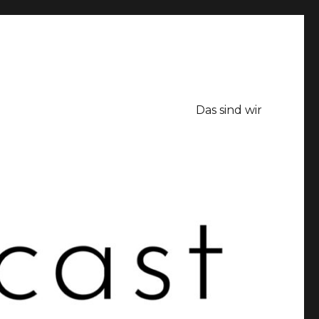
Das sind wir