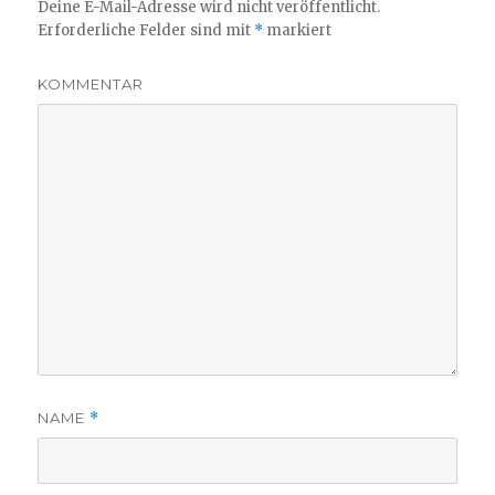
Deine E-Mail-Adresse wird nicht veröffentlicht.
Erforderliche Felder sind mit
*
markiert
KOMMENTAR
NAME
*