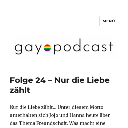
MENÜ
Gaypunkt Podcast
Folge 24 – Nur die Liebe
zählt
Nur die Liebe zählt… Unter diesem Motto
unterhalten sich Jojo und Hanna heute über
das Thema Freundschaft. Was macht eine