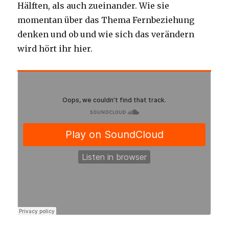
Hälften, als auch zueinander. Wie sie
momentan über das Thema Fernbeziehung
denken und ob und wie sich das verändern
wird hört ihr hier.