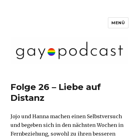
MENÜ
Gaypunkt Podcast
Folge 26 – Liebe auf
Distanz
Jojo und Hanna machen einen Selbstversuch
und begeben sich in den nächsten Wochen in
Fernbeziehung, sowohl zu ihren besseren