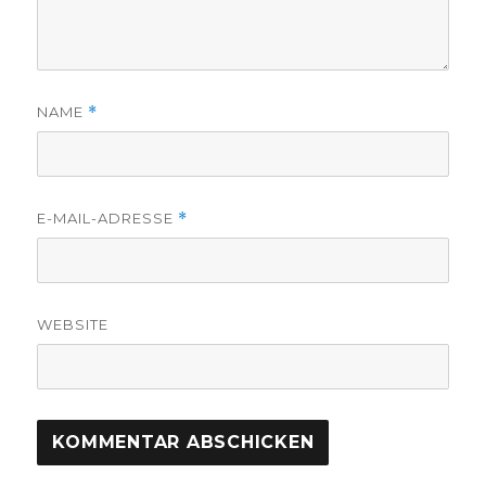
NAME
*
E-MAIL-ADRESSE
*
WEBSITE