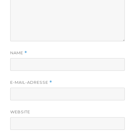
NAME
*
E-MAIL-ADRESSE
*
WEBSITE