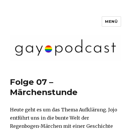
MENÜ
Gaypunkt Podcast
Folge 07 –
Märchenstunde
Heute geht es um das Thema Aufklärung. Jojo
entführt uns in die bunte Welt der
Regenbogen-Märchen mit einer Geschichte