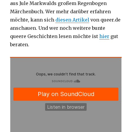
aus Jule Markwalds großem Regenbogen
Märchenbuch. Wer mehr darüber erfahren
möchte, kann sich
diesen Artikel
von queer.de
anschauen. Und wer noch weitere bunte
queere Geschichten lesen möchte ist
hier
gut
beraten.