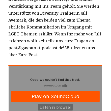
Verstärkung mit ins Team geholt. Sie werden
unterstützt von Diversity-Trainerin Juli
Avemark, die den beiden viel zum Thema
ehrliche Kommunikation im Umgang mit
LGBT-Themen erklärt. Wenn Ihr mehr von Juli
erfahren wollt schreibt uns eure Fragen an
post@gaypunkt-podcast.de! Wir freuen uns
über Eure Post.