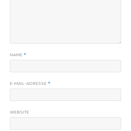
NAME
*
E-MAIL-ADRESSE
*
WEBSITE