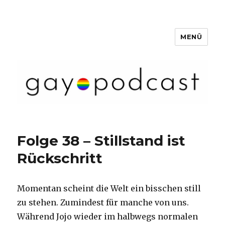
MENÜ
Gaypunkt Podcast
Folge 38 – Stillstand ist
Rückschritt
Momentan scheint die Welt ein bisschen still
zu stehen. Zumindest für manche von uns.
Während Jojo wieder im halbwegs normalen