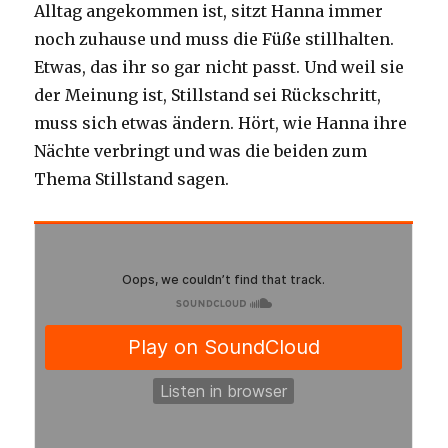
Alltag angekommen ist, sitzt Hanna immer
noch zuhause und muss die Füße stillhalten.
Etwas, das ihr so gar nicht passt. Und weil sie
der Meinung ist, Stillstand sei Rückschritt,
muss sich etwas ändern. Hört, wie Hanna ihre
Nächte verbringt und was die beiden zum
Thema Stillstand sagen.